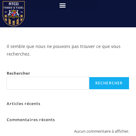
Il semble que nous ne pouvons pas trouver ce que vous
recherchez.
Rechercher
RECHERCHER
Articles récents
Commentaires récents
Aucun commentaire à afficher.